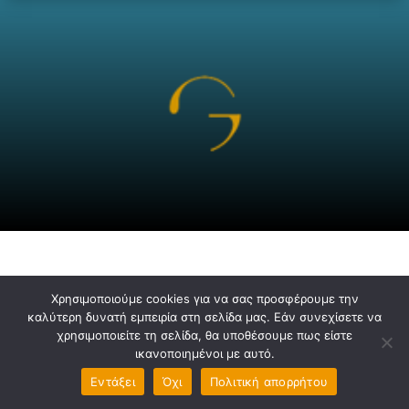
Χρησιμοποιούμε cookies για να σας προσφέρουμε την
καλύτερη δυνατή εμπειρία στη σελίδα μας. Εάν συνεχίσετε να
χρησιμοποιείτε τη σελίδα, θα υποθέσουμε πως είστε
ικανοποιημένοι με αυτό.
Εντάξει
Όχι
Πολιτική απορρήτου