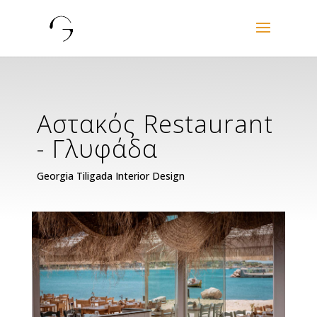
Αστακός Restaurant
- Γλυφάδα
Georgia Tiligada Interior Design