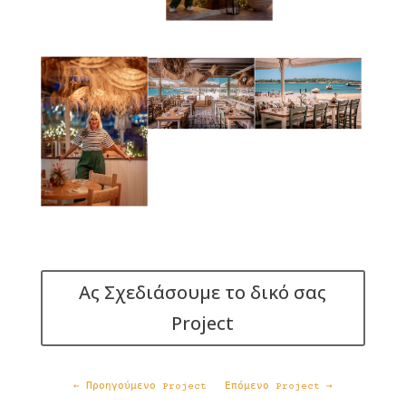
Ας Σχεδιάσουμε το δικό σας
Project
←
Προηγούμενο Project
Επόμενο Project
→