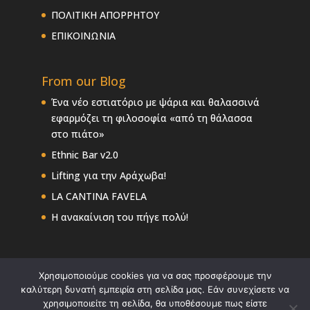
ΠΟΛΙΤΙΚΗ ΑΠΟΡΡΗΤΟΥ
ΕΠΙΚΟΙΝΩΝΙΑ
From our Blog
Ένα νέο εστιατόριο με ψάρια και θαλασσινά
εφαρμόζει τη φιλοσοφία «από τη θάλασσα
στο πιάτο»
Ethnic Bar v2.0
Lifting για την Αράχωβα!
LA CANTINA FAVELA
Η ανακαίνιση του πήγε πολύ!
Χρησιμοποιούμε cookies για να σας προσφέρουμε την
καλύτερη δυνατή εμπειρία στη σελίδα μας. Εάν συνεχίσετε να
χρησιμοποιείτε τη σελίδα, θα υποθέσουμε πως είστε