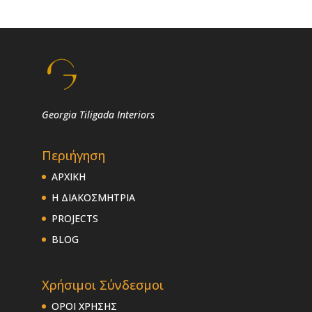
Georgia Tiligada Interiors
Περιήγηση
ΑΡΧΙΚΗ
Η ΔΙΑΚΟΣΜΗΤΡΙΑ
PROJECTS
BLOG
Χρήσιμοι Σύνδεσμοι
ΟΡΟΙ ΧΡΗΣΗΣ