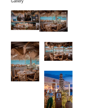
Gallery