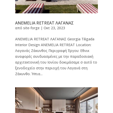
ANEMELIA RETREAT ΛΑΓΑΝΑΣ
από
site-forge
|
Οκτ 23, 2023
ANEMELIA RETREAT ΛΑΓΑΝΑΣ Georgia Tiligada
Interior Design ANEMELIA RETREAT Location:
Λαγανάς Ζάκυνθος Περιγραφή Έργου: Εθνικ
αναφορές συνδυασμένες με την παραδοσιακή
αρχιτεκτονική του Ιονίου δοκιμάσαμε σ αυτό το
ξενοδοχείο στην περιοχή του Λαγανά στη
Ζάκυνθο. Ήπια...