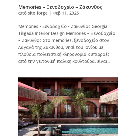
Memories – Ξενοδοχείο – Ζάκυνθος
από
site-forge
|
Φεβ 11, 2026
Memories - Ξενοδοχείο - Ζάκυνθος Georgia
Tiligada Interior Design Memories – Ξενοδοχείο
– Ζάκυνθος Στο memories, ξενοδοχείο στον
Λαγανά της Ζακύνθου, νησί του Ιονίου με
πλούσια πολιτιστική κληρονομιά κ επιρροές
από την γειτονική Ιταλικη κουλτούρα, είναι...