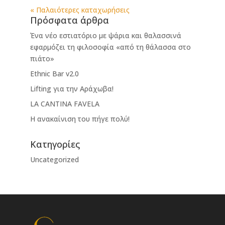
« Παλαιότερες καταχωρήσεις
Πρόσφατα άρθρα
Ένα νέο εστιατόριο με ψάρια και θαλασσινά
εφαρμόζει τη φιλοσοφία «από τη θάλασσα στο
πιάτο»
Ethnic Bar v2.0
Lifting για την Αράχωβα!
LA CANTINA FAVELA
Η ανακαίνιση του πήγε πολύ!
Kατηγορίες
Uncategorized