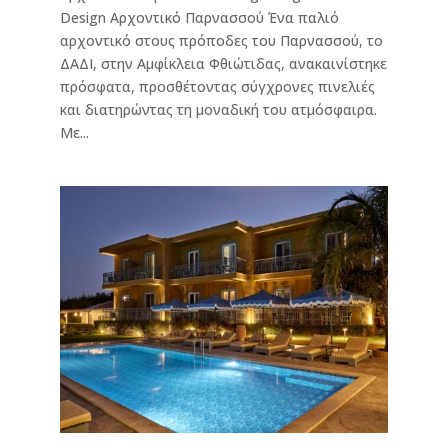
Design Αρχοντικό Παρνασσού Ένα παλιό
αρχοντικό στους πρόποδες του Παρνασσού, το
ΔΑΔΙ, στην Αμφίκλεια Φθιώτιδας, ανακαινίστηκε
πρόσφατα, προσθέτοντας σύγχρονες πινελιές
και διατηρώντας τη μοναδική του ατμόσφαιρα.
Με...