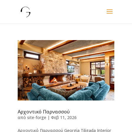
Αρχοντικό Παρνασσού
από
site-forge
|
Φεβ 11, 2026
Αρχοντικό Παρνασσού Georgia Tiligada Interior