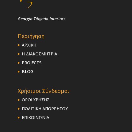
Georgia Tiligada Interiors
Περιήγηση
ΑΡΧΙΚΗ
Η ΔΙΑΚΟΣΜΗΤΡΙΑ
PROJECTS
BLOG
Χρήσιμοι Σύνδεσμοι
ΟΡΟΙ ΧΡΗΣΗΣ
ΠΟΛΙΤΙΚΗ ΑΠΟΡΡΗΤΟΥ
ΕΠΙΚΟΙΝΩΝΙΑ