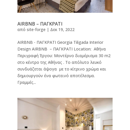
AIRBNB – ΠΑΓΚΡΑΤΙ
από
site-forge
|
Δεκ 19, 2022
AIRBNB - ΠΑΓΚΡΑΤΙ Georgia Tiligada Interior
Design AIRBNB – ΠΑΓΚΡΑΤΙ Location: Αθήνα
Περιγραφή Έργου: Μοντέρνο διαμέρισμα 30 m2
στο κέντρο της Αθήνας . Το απόλυτο λευκό
συνδυάζεται άψογα με το κίτρινο χρώμα και
δημιουργούν ένα φωτεινό αποτέλεσμα.
Γραμμές...