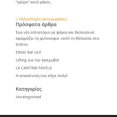
“τρέχει” κατά μήκος...
« Παλαιότερες καταχωρήσεις
Πρόσφατα άρθρα
Ένα νέο εστιατόριο με ψάρια και θαλασσινά
εφαρμόζει τη φιλοσοφία «από τη θάλασσα στο
πιάτο»
Ethnic Bar v2.0
Lifting για την Αράχωβα!
LA CANTINA FAVELA
Η ανακαίνιση του πήγε πολύ!
Kατηγορίες
Uncategorized