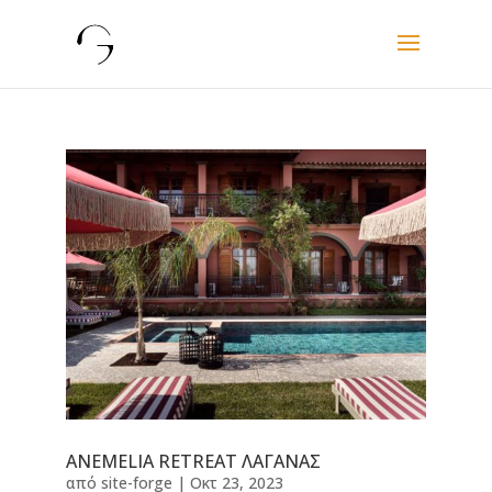
ANEMELIA RETREAT ΛΑΓΑΝΑΣ
από
site-forge
|
Οκτ 23, 2023