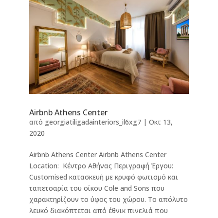
Airbnb Athens Center
από
georgiatiligadainteriors_il6xg7
|
Οκτ 13,
2020
Airbnb Athens Center Airbnb Athens Center
Location: Κέντρο Αθήνας Περιγραφή Έργου:
Customised κατασκευή με κρυφό φωτισμό και
ταπετσαρία του οίκου Cole and Sons που
χαρακτηρίζουν το ύφος του χώρου. Το απόλυτο
λευκό διακόπτεται από έθνικ πινελιά που