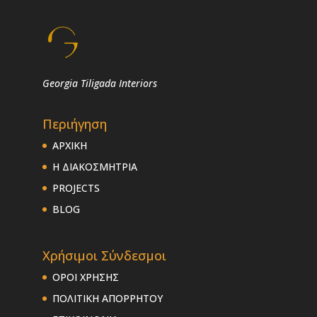
Georgia Tiligada Interiors
Περιήγηση
ΑΡΧΙΚΗ
Η ΔΙΑΚΟΣΜΗΤΡΙΑ
PROJECTS
BLOG
Χρήσιμοι Σύνδεσμοι
ΟΡΟΙ ΧΡΗΣΗΣ
ΠΟΛΙΤΙΚΗ ΑΠΟΡΡΗΤΟΥ