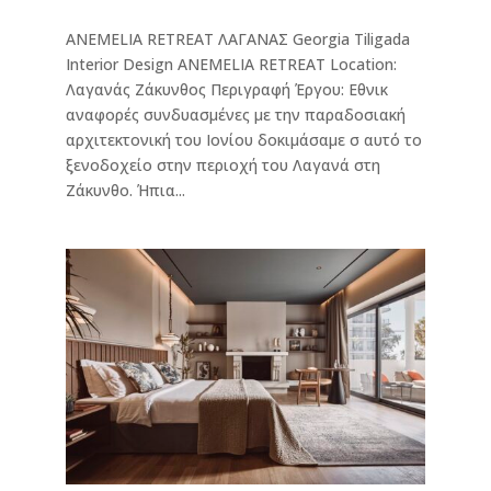
ANEMELIA RETREAT ΛΑΓΑΝΑΣ Georgia Tiligada
Interior Design ANEMELIA RETREAT Location:
Λαγανάς Ζάκυνθος Περιγραφή Έργου: Εθνικ
αναφορές συνδυασμένες με την παραδοσιακή
αρχιτεκτονική του Ιονίου δοκιμάσαμε σ αυτό το
ξενοδοχείο στην περιοχή του Λαγανά στη
Ζάκυνθο. Ήπια...