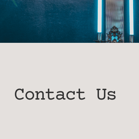
Contact Us