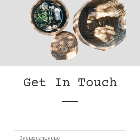
Get In Touch