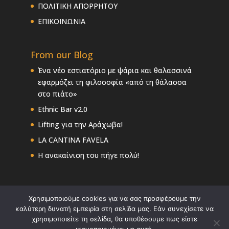
ΠΟΛΙΤΙΚΗ ΑΠΟΡΡΗΤΟΥ
ΕΠΙΚΟΙΝΩΝΙΑ
From our Blog
Ένα νέο εστιατόριο με ψάρια και θαλασσινά
εφαρμόζει τη φιλοσοφία «από τη θάλασσα
στο πιάτο»
Ethnic Bar v2.0
Lifting για την Αράχωβα!
LA CANTINA FAVELA
Η ανακαίνιση του πήγε πολύ!
Χρησιμοποιούμε cookies για να σας προσφέρουμε την
καλύτερη δυνατή εμπειρία στη σελίδα μας. Εάν συνεχίσετε να
χρησιμοποιείτε τη σελίδα, θα υποθέσουμε πως είστε