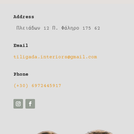
Address
Πλειάδων 12 Π. Φάληρο 175 62
Email
tiligada.interiors@gmail.com
Phone
(+30) 6972445917