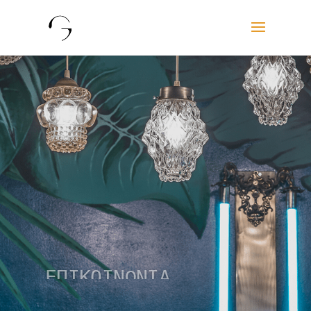
ΕΠΙΚΟΙΝΩΝΙΑ