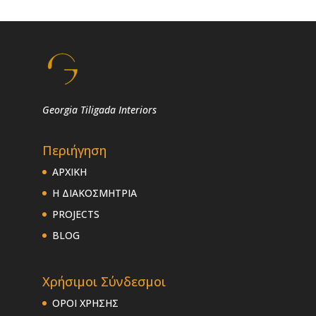
Georgia Tiligada Interiors
Περιήγηση
ΑΡΧΙΚΗ
Η ΔΙΑΚΟΣΜΗΤΡΙΑ
PROJECTS
BLOG
Χρήσιμοι Σύνδεσμοι
ΟΡΟΙ ΧΡΗΣΗΣ