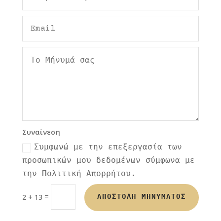
Συναίνεση
Συμφωνώ με την επεξεργασία των
προσωπικών μου δεδομένων σύμφωνα με
την Πολιτική Απορρήτου.
=
2 + 13
ΑΠΟΣΤΟΛΗ ΜΗΝΥΜΑΤΟΣ