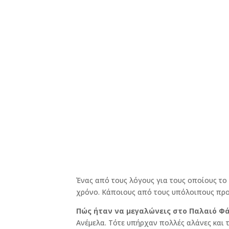
Ένας από τους λόγους για τους οποίους το
χρόνο. Κάποιους από τους υπόλοιπους προ
Πώς ήταν να μεγαλώνεις στο Παλαιό Φ
Ανέμελα. Τότε υπήρχαν πολλές αλάνες και τ