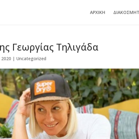
ΑΡΧΙΚΗ
ΔΙΑΚΟΣΜΗΤ
ης Γεωργίας Τηλιγάδα
, 2020
|
Uncategorized