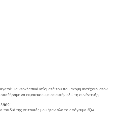
 αγαπά: Τα νεοκλασικά κτίσματά του που ακόμη αντέχουν στον
σπαθήσαμε να εκμαιεύσουμε σε αυτήν εδώ τη συνέντευξη.
άληρο;
α παιδιά της γειτονιάς μου ήταν όλο το απόγευμα έξω.