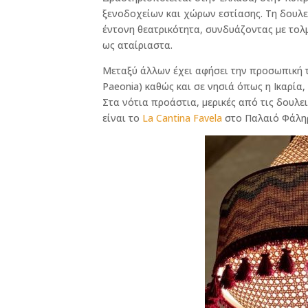
ξενοδοχείων και χώρων εστίασης. Τη δουλει
έντονη θεατρικότητα, συνδυάζοντας με το
ως αταίριαστα.
Μεταξύ άλλων έχει αφήσει την προσωπική 
Paeonia) καθώς και σε νησιά όπως η Ικαρία,
Στα νότια προάστια, μερικές από τις δουλε
είναι το
La Cantina Favela
στο Παλαιό Φάλη