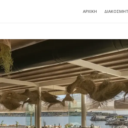
ΑΡΧΙΚΗ
ΔΙΑΚΟΣΜΗΤ