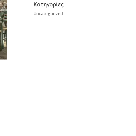
Kατηγορίες
Uncategorized