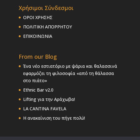
Χρήσιμοι Σύνδεσμοι
ΟΡΟΙ ΧΡΗΣΗΣ
ΠΟΛΙΤΙΚΗ ΑΠΟΡΡΗΤΟΥ
ΕΠΙΚΟΙΝΩΝΙΑ
From our Blog
Ένα νέο εστιατόριο με ψάρια και θαλασσινά
εφαρμόζει τη φιλοσοφία «από τη θάλασσα
στο πιάτο»
Ethnic Bar v2.0
Lifting για την Αράχωβα!
LA CANTINA FAVELA
Η ανακαίνιση του πήγε πολύ!