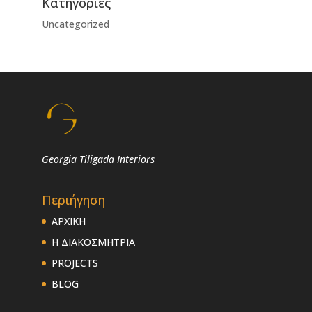
Kατηγορίες
Uncategorized
Georgia Tiligada Interiors
Περιήγηση
ΑΡΧΙΚΗ
Η ΔΙΑΚΟΣΜΗΤΡΙΑ
PROJECTS
BLOG