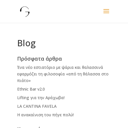
Blog
Πρόσφατα άρθρα
Ένα νέο εστιατόριο με ψάρια και θαλασσινά
εφαρμόζει τη φιλοσοφία «από τη θάλασσα στο
πιάτο»
Ethnic Bar v2.0
Lifting για την Αράχωβα!
LA CANTINA FAVELA
Η ανακαίνιση του πήγε πολύ!