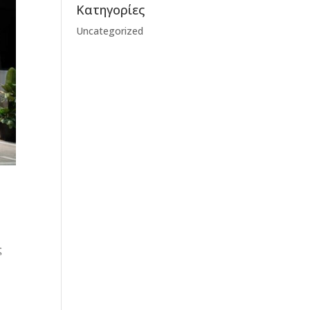
Kατηγορίες
Uncategorized
ς