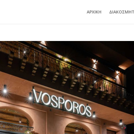
ΑΡΧΙΚΗ
ΔΙΑΚΟΣΜΗΤ