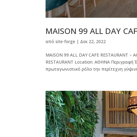
MAISON 99 ALL DAY CA
από
site-forge
|
Δεκ 22, 2022
MAISON 99 ALL DAY CAFE RESTAURANT – ΑΘΗ
RESTAURANT Location: ΑΘΗΝΑ Περιγραφή Έρ
πρωταγωνιστικό ρόλο την περίτεχνη γύψινη 