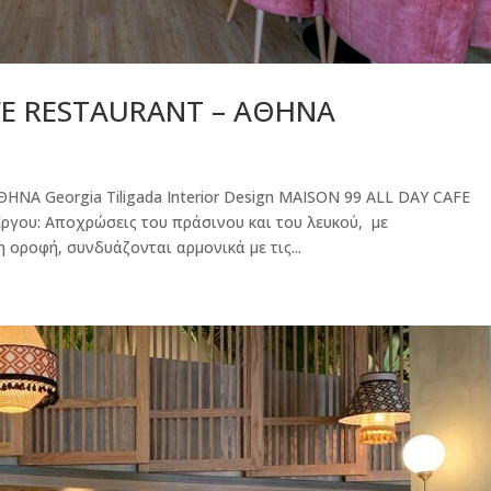
FE RESTAURANT – ΑΘΗΝΑ
ΝΑ Georgia Tiligada Interior Design MAISON 99 ALL DAY CAFE
γου: Αποχρώσεις του πράσινου και του λευκού, με
οροφή, συνδυάζονται αρμονικά με τις...