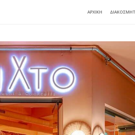
ΑΡΧΙΚΗ
ΔΙΑΚΟΣΜΗΤ