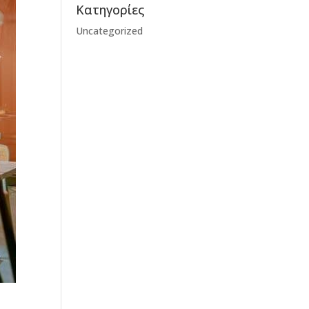
Kατηγορίες
Uncategorized