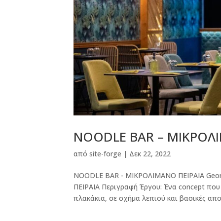
NOODLE BAR – ΜΙΚΡΟΛ
από
site-forge
|
Δεκ 22, 2022
NOODLE BAR - ΜΙΚΡΟΛΙΜΑΝΟ ΠΕΙΡΑΙΑ Georgi
ΠΕΙΡΑΙΑ Περιγραφή Έργου: Ένα concept που
πλακάκια, σε σχήμα λεπιού και βασικές απο