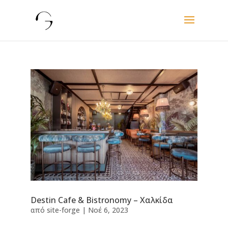
Destin Cafe & Bistronomy – Χαλκίδα
από
site-forge
|
Νοέ 6, 2023