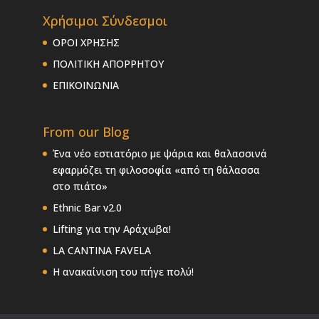
Χρήσιμοι Σύνδεσμοι
ΟΡΟΙ ΧΡΗΣΗΣ
ΠΟΛΙΤΙΚΗ ΑΠΟΡΡΗΤΟΥ
ΕΠΙΚΟΙΝΩΝΙΑ
From our Blog
Ένα νέο εστιατόριο με ψάρια και θαλασσινά
εφαρμόζει τη φιλοσοφία «από τη θάλασσα
στο πιάτο»
Ethnic Bar v2.0
Lifting για την Αράχωβα!
LA CANTINA FAVELA
Η ανακαίνιση του πήγε πολύ!