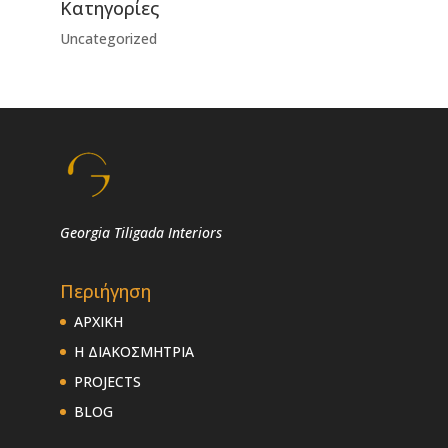
Kατηγορίες
Uncategorized
Georgia Tiligada Interiors
Περιήγηση
ΑΡΧΙΚΗ
Η ΔΙΑΚΟΣΜΗΤΡΙΑ
PROJECTS
BLOG