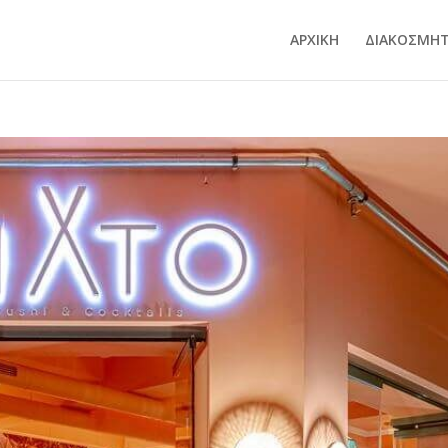
ΑΡΧΙΚΗ
ΔΙΑΚΟΣΜΗΤ