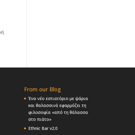
κή
From our Blog
Ένα νέο εστιατόριο με ψάρια
και θαλασσινά εφαρμόζει τη
φιλοσοφία «από τη θάλασσα
στο πιάτο»
Ethnic Bar v2.0