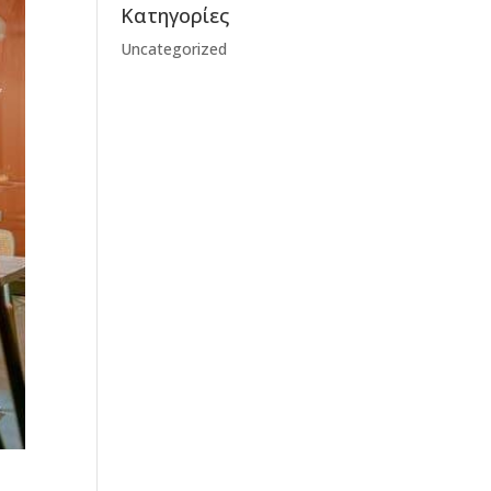
Kατηγορίες
Uncategorized