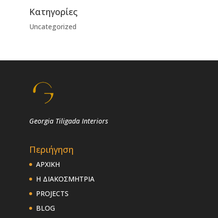
Kατηγορίες
Uncategorized
Georgia Tiligada Interiors
Περιήγηση
ΑΡΧΙΚΗ
Η ΔΙΑΚΟΣΜΗΤΡΙΑ
PROJECTS
BLOG