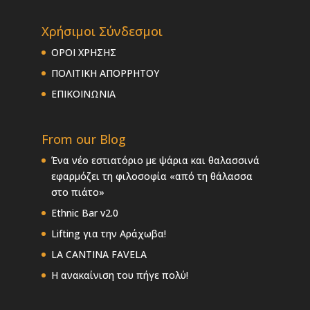
Χρήσιμοι Σύνδεσμοι
ΟΡΟΙ ΧΡΗΣΗΣ
ΠΟΛΙΤΙΚΗ ΑΠΟΡΡΗΤΟΥ
ΕΠΙΚΟΙΝΩΝΙΑ
From our Blog
Ένα νέο εστιατόριο με ψάρια και θαλασσινά
εφαρμόζει τη φιλοσοφία «από τη θάλασσα
στο πιάτο»
Ethnic Bar v2.0
Lifting για την Αράχωβα!
LA CANTINA FAVELA
Η ανακαίνιση του πήγε πολύ!