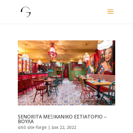
SENORITA ΜΕΞΙΚΑΝΙΚΟ ΕΣΤΙΑΤΟΡΙΟ –
ΒΟΥΛΑ
από
site-forge
|
Δεκ 22, 2022